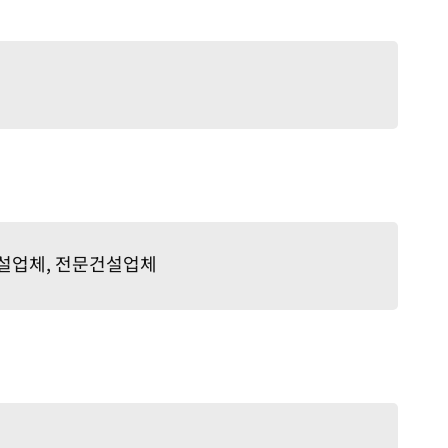
건설업체, 전문건설업체