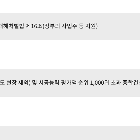
재해처벌법 제16조(정부의 사업주 등 지원)
 현장 제외) 및 시공능력 평가액 순위 1,000위 초과 종합