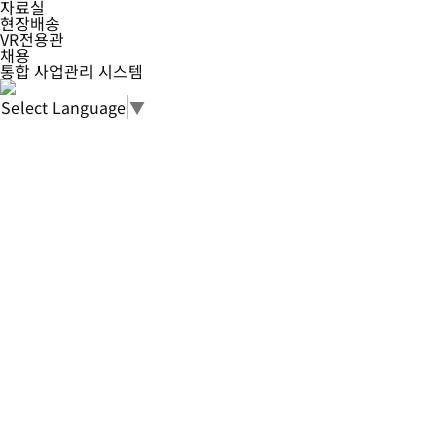
자료실
현장배송
VR전용관
채용
통합 사업관리 시스템
Select Language
▼