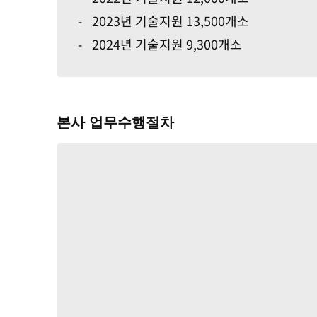
-
2023년 기술지원 13,500개소
-
2024년 기술지원 9,300개소
본사 업무수행절차